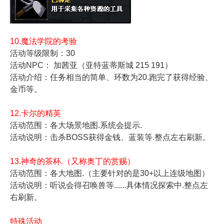
10.魔法学院的考验
活动等级限制：30
活动NPC： 加茜亚（亚特蓝蒂斯城 215 191）
活动介绍：任务相当的简单、环数为20.跑完了获得经验、
金币等。
12.卡尔的精英
活动范围：各大场景地图.系统会提示.
活动说明：击杀BOSS获得金钱、蓝装等.整点左右刷新。
13.神奇的茶杯.（又称奥丁的赏赐）
活动范围：各大地图.（主要针对的是30+以上连级地图）
活动说明：听说会得召唤兽等......具体情况探索中.整点左
右刷新。
特殊活动