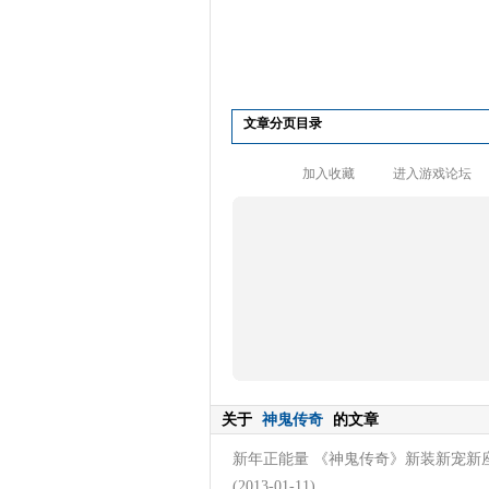
文章分页目录
加入收藏
进入游戏论坛
关于
神鬼传奇
的文章
新年正能量 《神鬼传奇》新装新宠新
(2013-01-11)