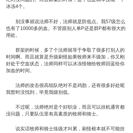
冰冻4个。
别没事就说法师不好，法师就是防低点。我57级怎么
也有了10000多的血。不管跟别人单P还是群P都有很大的
用处。
群架的时候，多了个法师就等于争取了很多打别人的
时间啊。而且就算是升级刷怪如果牧师来不级加，你又刚
好处于空血状态，法师同样可以冰冻怪物给牧师回蓝给你
加血的时间。
法师的攻击很高组队绝对不是鸡肋，还有很多好处呢
我暂时没找到，毕竟我级别低。
不过呢，法师绝对是个好职业，而且可以挂机通宵都
没问题，只要队伍里有高素质的牧师和骑士。
说实话牧师和骑士练级才叫累，刷怪根本就不可能挂