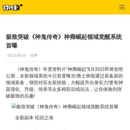
神鬼传奇
>
游戏动态
>
正文
极致突破《神鬼传奇》神裔崛起领域觉醒系统
首曝
2013-08-16
官网
《神鬼传奇》年度资料片“神裔崛起”8月20日即将创世
公测，全新领域系统今日首度曝光!勇士将能通过装备新的
领域装备，领悟对应全新技能，大幅提升自身实力!更有神
器强化、升级、传承等众多精彩后续玩法，让你体验到突
破极致的乐趣!
全新副本 轮回之海