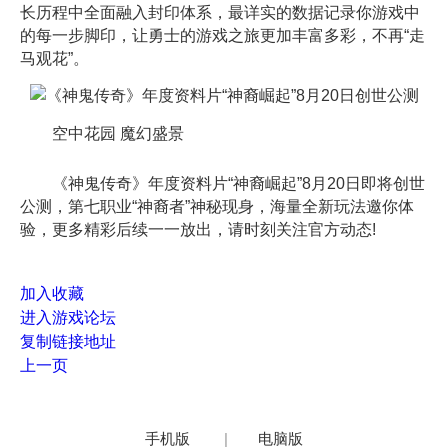
长历程中全面融入封印体系，最详实的数据记录你游戏中
的每一步脚印，让勇士的游戏之旅更加丰富多彩，不再“走
马观花”。
空中花园 魔幻盛景
《神鬼传奇》年度资料片“神裔崛起”8月20日即将创世
公测，第七职业“神裔者”神秘现身，海量全新玩法邀你体
验，更多精彩后续一一放出，请时刻关注官方动态!
加入收藏
进入游戏论坛
复制链接地址
上一页
手机版
|
电脑版