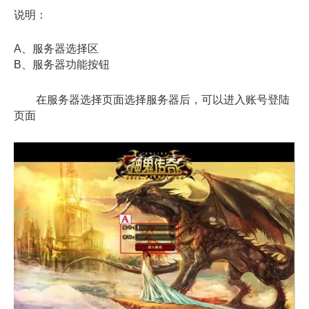
说明：
A、服务器选择区
B、服务器功能按钮
在服务器选择页面选择服务器后，可以进入账号登陆
页面