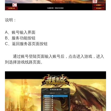
说明：
A、账号输入界面
B、服务功能按钮
C、返回服务器页面按钮
通过账号登陆页面输入账号后，点击进入游戏，进入
到选择游戏线路页面。