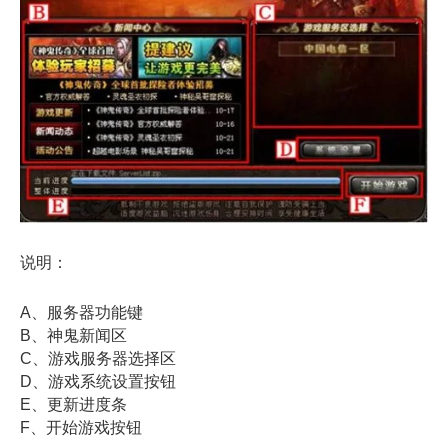
说明：
A、服务器功能键
B、神鬼新闻区
C、游戏服务器选择区
D、游戏系统设置按钮
E、更新进度条
F、开始游戏按钮