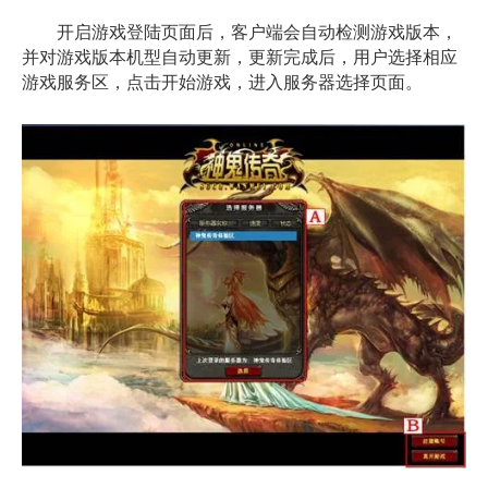
开启游戏登陆页面后，客户端会自动检测游戏版本，
并对游戏版本机型自动更新，更新完成后，用户选择相应
游戏服务区，点击开始游戏，进入服务器选择页面。